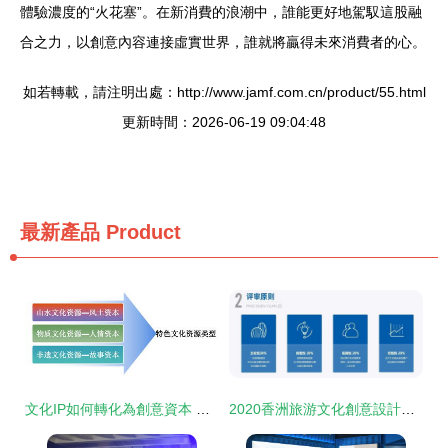
體驗濃度的“火花塞”。在新消費的浪潮中，誰能更好地駕馭這股融
合之力，以創意內容連接虛實世界，誰就將贏得未來消費者的心。
如若轉載，請注明出處：http://www.jamf.com.cn/product/55.html
更新時間：2026-06-19 09:04:48
最新產品
Product
文化IP如何轉化為創意資本 數字文化創意內容的應用與服務路徑
2020香洲旅游文化創意設計大賽 數字文化創意應用的創新之路