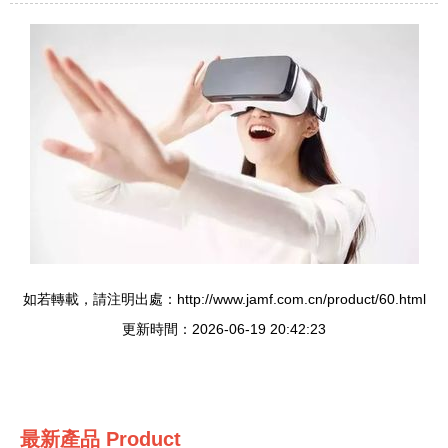
如若轉載，請注明出處：http://www.jamf.com.cn/product/60.html
更新時間：2026-06-19 20:42:23
最新產品
Product